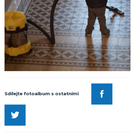
Sdílejte fotoalbum s ostatními