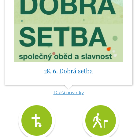
28. 6. Dobrá setba
Další novinky