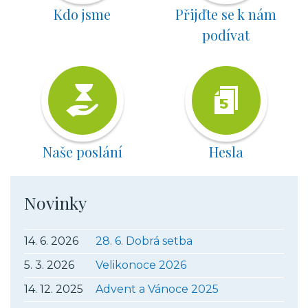
Kdo jsme
Přijďte se k nám
podívat
Naše poslání
Hesla
Novinky
14. 6. 2026
28. 6. Dobrá setba
5. 3. 2026
Velikonoce 2026
14. 12. 2025
Advent a Vánoce 2025