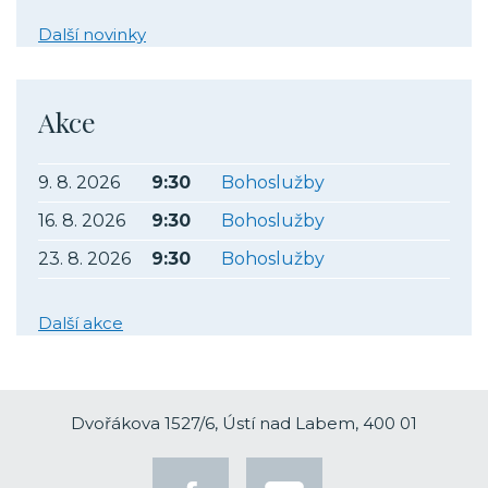
Další novinky
Akce
9. 8. 2026
9:30
Bohoslužby
16. 8. 2026
9:30
Bohoslužby
23. 8. 2026
9:30
Bohoslužby
Další akce
Dvořákova 1527/6, Ústí nad Labem, 400 01