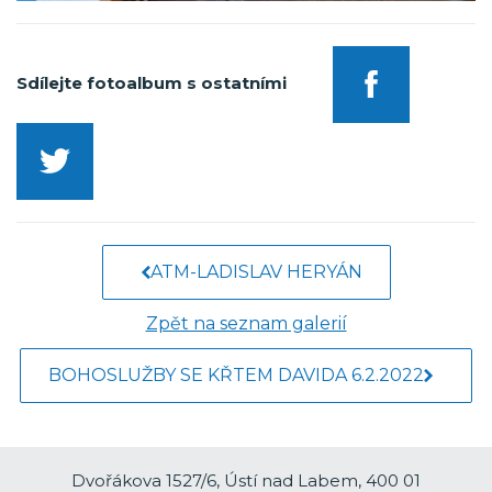
Sdílejte fotoalbum s ostatními
ATM-LADISLAV HERYÁN
Zpět na seznam galerií
BOHOSLUŽBY SE KŘTEM DAVIDA 6.2.2022
Dvořákova 1527/6, Ústí nad Labem, 400 01