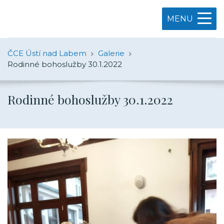
MENU
ČCE Ústí nad Labem
Galerie
Rodinné bohoslužby 30.1.2022
Rodinné bohoslužby 30.1.2022