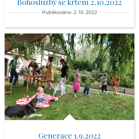
Bohoslužby se křtem 2.10.2022
Publikováno: 2. 10. 2022
Generace 1.9.2022