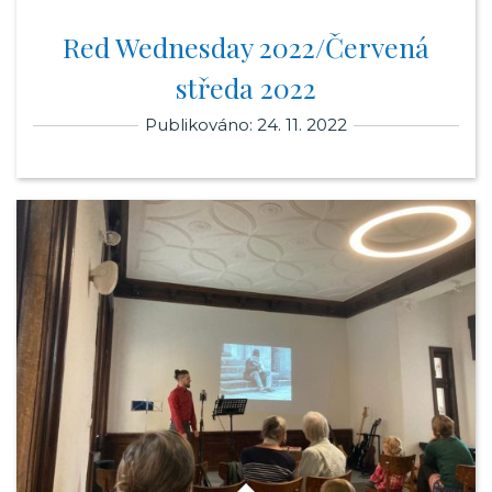
Red Wednesday 2022/Červená
středa 2022
Publikováno: 24. 11. 2022