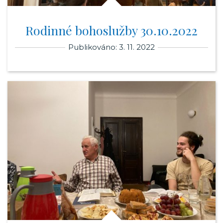
Rodinné bohoslužby 30.10.2022
Publikováno: 3. 11. 2022