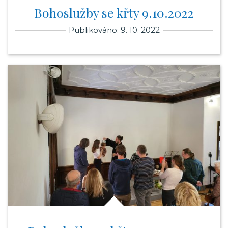
Bohoslužby se křty 9.10.2022
Publikováno: 9. 10. 2022