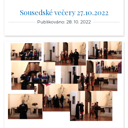
Sousedské večery 27.10.2022
Publikováno: 28. 10. 2022