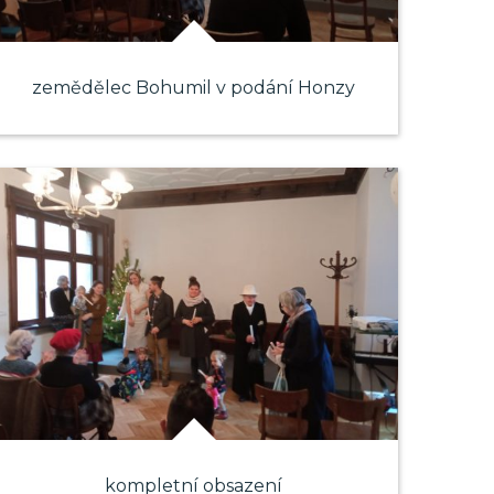
zemědělec Bohumil v podání Honzy
kompletní obsazení