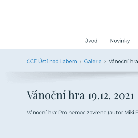
Úvod
Novinky
ČCE Ústí nad Labem
Galerie
Vánoční hra 
Vánoční hra 19.12. 2021
Vánoční hra: Pro nemoc zavřeno (autor Miki E