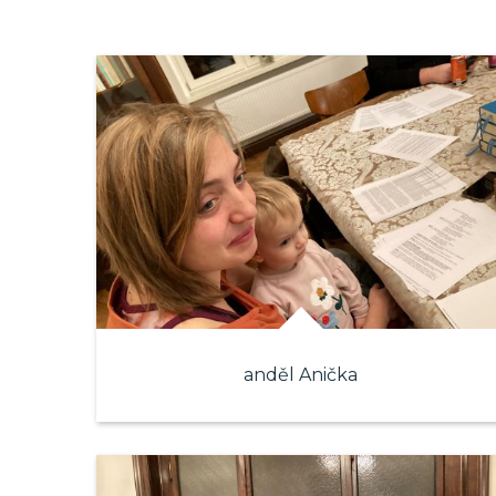
anděl Anička