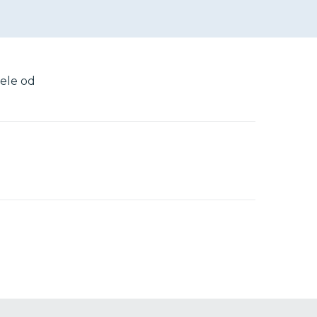
tele od