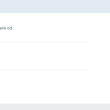
tele od