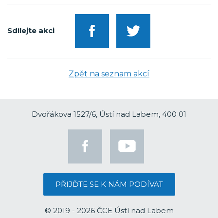
Sdílejte akci
Zpět na seznam akcí
Dvořákova 1527/6, Ústí nad Labem, 400 01
PŘIJĎTE SE K NÁM PODÍVAT
© 2019 - 2026 ČCE Ústí nad Labem