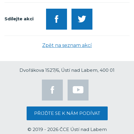
Sdílejte akci
Zpět na seznam akcí
Dvořákova 1527/6, Ústí nad Labem, 400 01
PŘIJĎTE SE K NÁM PODÍVAT
© 2019 - 2026 ČCE Ústí nad Labem