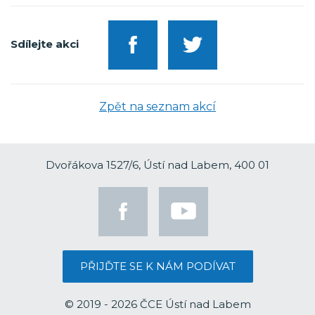
Sdílejte akci
Zpět na seznam akcí
Dvořákova 1527/6, Ústí nad Labem, 400 01
PŘIJĎTE SE K NÁM PODÍVAT
© 2019 - 2026 ČCE Ústí nad Labem