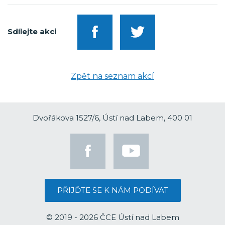
Sdílejte akci
Zpět na seznam akcí
Dvořákova 1527/6, Ústí nad Labem, 400 01
PŘIJĎTE SE K NÁM PODÍVAT
© 2019 - 2026 ČCE Ústí nad Labem