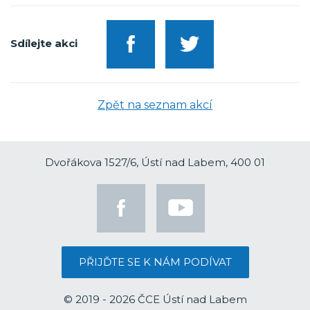
Sdílejte akci
Zpět na seznam akcí
Dvořákova 1527/6, Ústí nad Labem, 400 01
PŘIJĎTE SE K NÁM PODÍVAT
© 2019 - 2026 ČCE Ústí nad Labem