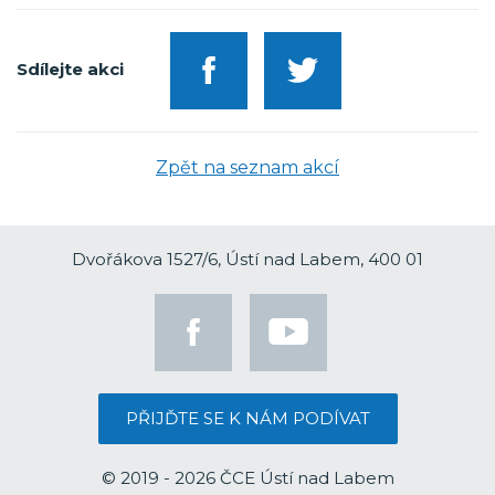
Sdílejte akci
Zpět na seznam akcí
Dvořákova 1527/6, Ústí nad Labem, 400 01
PŘIJĎTE SE K NÁM PODÍVAT
© 2019 - 2026 ČCE Ústí nad Labem