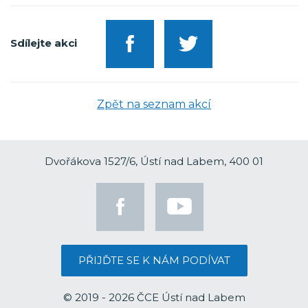
Sdílejte akci
Zpět na seznam akcí
Dvořákova 1527/6, Ústí nad Labem, 400 01
PŘIJĎTE SE K NÁM PODÍVAT
© 2019 - 2026 ČCE Ústí nad Labem