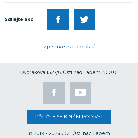
Sdílejte akci
Zpět na seznam akcí
Dvořákova 1527/6, Ústí nad Labem, 400 01
PŘIJĎTE SE K NÁM PODÍVAT
© 2019 - 2026 ČCE Ústí nad Labem