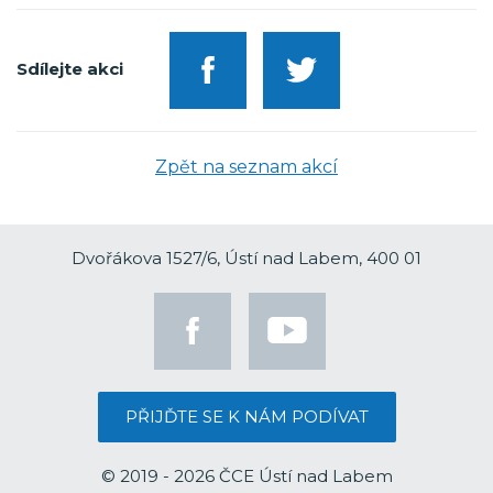
Sdílejte akci
Zpět na seznam akcí
Dvořákova 1527/6, Ústí nad Labem, 400 01
PŘIJĎTE SE K NÁM PODÍVAT
© 2019 - 2026 ČCE Ústí nad Labem