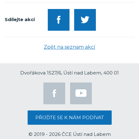
Sdílejte akci
Zpět na seznam akcí
Dvořákova 1527/6, Ústí nad Labem, 400 01
PŘIJĎTE SE K NÁM PODÍVAT
© 2019 - 2026 ČCE Ústí nad Labem