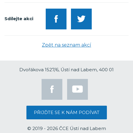
Sdílejte akci
Zpět na seznam akcí
Dvořákova 1527/6, Ústí nad Labem, 400 01
PŘIJĎTE SE K NÁM PODÍVAT
© 2019 - 2026 ČCE Ústí nad Labem