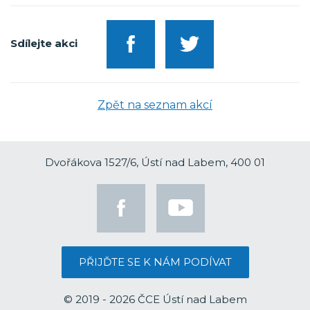
Sdílejte akci
Zpět na seznam akcí
Dvořákova 1527/6, Ústí nad Labem, 400 01
PŘIJĎTE SE K NÁM PODÍVAT
© 2019 - 2026 ČCE Ústí nad Labem