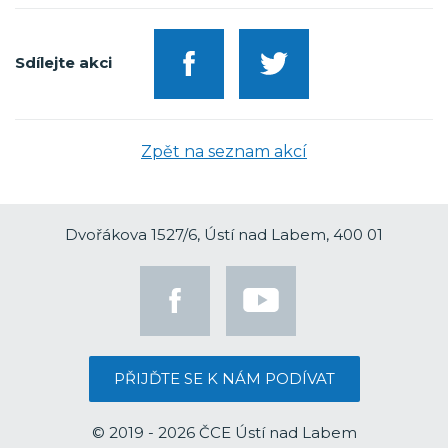
Sdílejte akci
Zpět na seznam akcí
Dvořákova 1527/6, Ústí nad Labem, 400 01
PŘIJĎTE SE K NÁM PODÍVAT
© 2019 - 2026 ČCE Ústí nad Labem