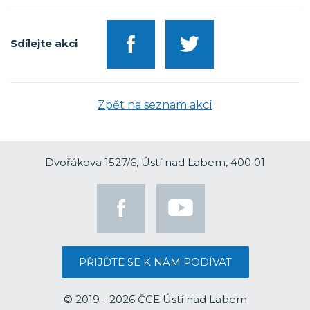
Sdílejte akci
Zpět na seznam akcí
Dvořákova 1527/6, Ústí nad Labem, 400 01
PŘIJĎTE SE K NÁM PODÍVAT
© 2019 - 2026 ČCE Ústí nad Labem