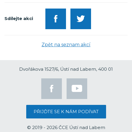
Sdílejte akci
Zpět na seznam akcí
Dvořákova 1527/6, Ústí nad Labem, 400 01
PŘIJĎTE SE K NÁM PODÍVAT
© 2019 - 2026 ČCE Ústí nad Labem