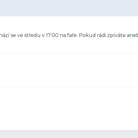
ází se ve středu v 17:00 na faře. Pokud rádi zpíváte ane