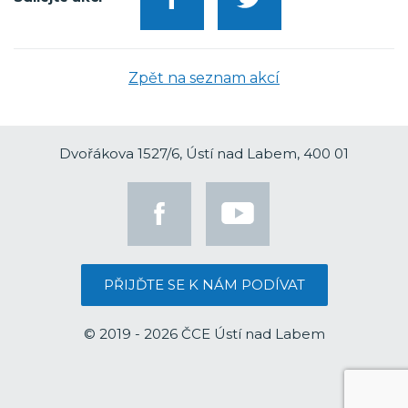
Zpět na seznam akcí
Dvořákova 1527/6, Ústí nad Labem, 400 01
PŘIJĎTE SE K NÁM PODÍVAT
© 2019 - 2026 ČCE Ústí nad Labem