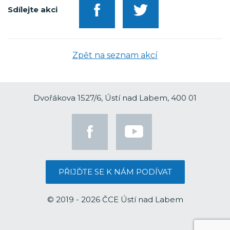
Sdílejte akci
Zpět na seznam akcí
Dvořákova 1527/6, Ústí nad Labem, 400 01
PŘIJĎTE SE K NÁM PODÍVAT
© 2019 - 2026 ČCE Ústí nad Labem