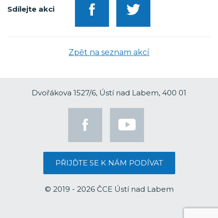
Sdílejte akci
Zpět na seznam akcí
Dvořákova 1527/6, Ústí nad Labem, 400 01
PŘIJĎTE SE K NÁM PODÍVAT
© 2019 - 2026 ČCE Ústí nad Labem