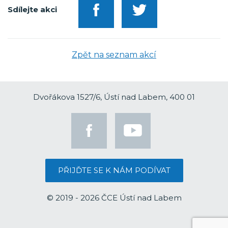
Sdílejte akci
Zpět na seznam akcí
Dvořákova 1527/6, Ústí nad Labem, 400 01
PŘIJĎTE SE K NÁM PODÍVAT
© 2019 - 2026 ČCE Ústí nad Labem