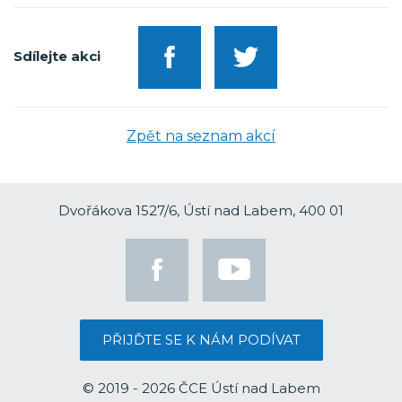
Sdílejte akci
Zpět na seznam akcí
Dvořákova 1527/6, Ústí nad Labem, 400 01
PŘIJĎTE SE K NÁM PODÍVAT
© 2019 - 2026 ČCE Ústí nad Labem