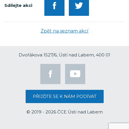
Sdílejte akci
Zpět na seznam akcí
Dvořákova 1527/6, Ústí nad Labem, 400 01
PŘIJĎTE SE K NÁM PODÍVAT
© 2019 - 2026 ČCE Ústí nad Labem