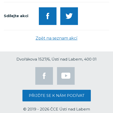
Sdílejte akci
Zpět na seznam akcí
Dvořákova 1527/6, Ústí nad Labem, 400 01
PŘIJĎTE SE K NÁM PODÍVAT
© 2019 - 2026 ČCE Ústí nad Labem