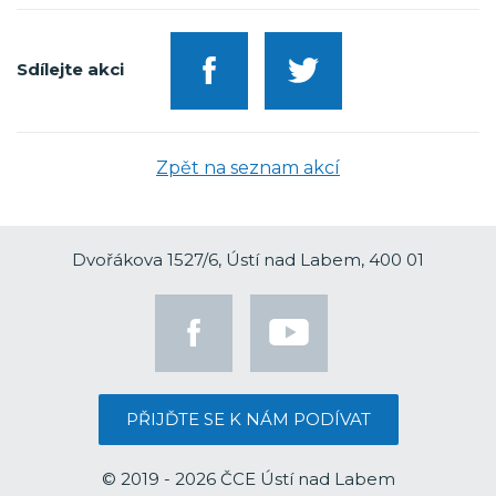
Sdílejte akci
Zpět na seznam akcí
Dvořákova 1527/6, Ústí nad Labem, 400 01
PŘIJĎTE SE K NÁM PODÍVAT
© 2019 - 2026 ČCE Ústí nad Labem