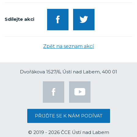
Sdílejte akci
Zpět na seznam akcí
Dvořákova 1527/6, Ústí nad Labem, 400 01
PŘIJĎTE SE K NÁM PODÍVAT
© 2019 - 2026 ČCE Ústí nad Labem