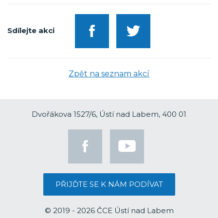
Sdílejte akci
Zpět na seznam akcí
Dvořákova 1527/6, Ústí nad Labem, 400 01
PŘIJĎTE SE K NÁM PODÍVAT
© 2019 - 2026 ČCE Ústí nad Labem