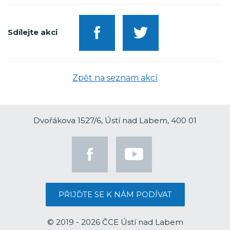
Sdílejte akci
Zpět na seznam akcí
Dvořákova 1527/6, Ústí nad Labem, 400 01
PŘIJĎTE SE K NÁM PODÍVAT
© 2019 - 2026 ČCE Ústí nad Labem