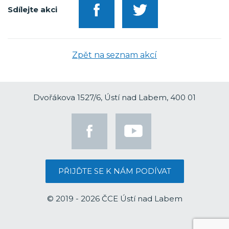
Sdílejte akci
Zpět na seznam akcí
Dvořákova 1527/6, Ústí nad Labem, 400 01
PŘIJĎTE SE K NÁM PODÍVAT
© 2019 - 2026 ČCE Ústí nad Labem