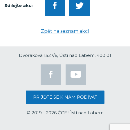
Sdílejte akci
Zpět na seznam akcí
Dvořákova 1527/6, Ústí nad Labem, 400 01
PŘIJĎTE SE K NÁM PODÍVAT
© 2019 - 2026 ČCE Ústí nad Labem