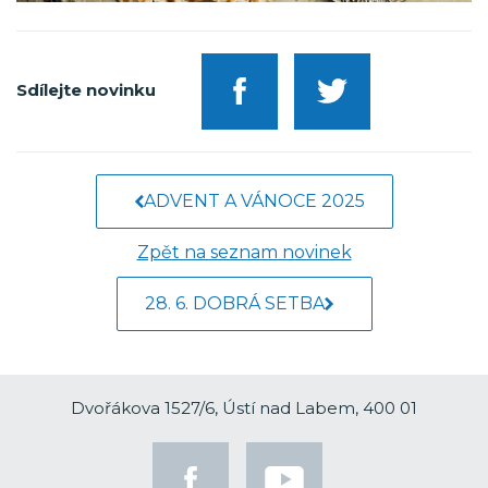
Sdílejte novinku
ADVENT A VÁNOCE 2025
Zpět na seznam novinek
28. 6. DOBRÁ SETBA
Dvořákova 1527/6, Ústí nad Labem, 400 01