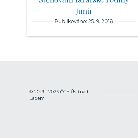
Junů
Publikováno: 25. 9. 2018
© 2019 - 2026 ČCE Ústí nad
Labem