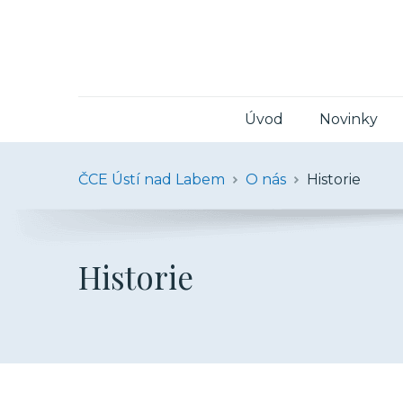
Úvod
Novinky
ČCE Ústí nad Labem
O nás
Historie
Historie